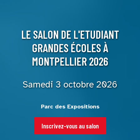
LE SALON DE L'ETUDIANT
GRANDES ÉCOLES À
MONTPELLIER 2026
Samedi 3 octobre 2026
Parc des Expositions
Inscrivez-vous au salon